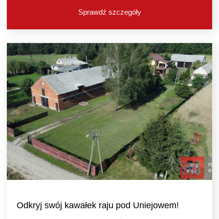
Sprawdź szczegóły
Odkryj swój kawałek raju pod Uniejowem!