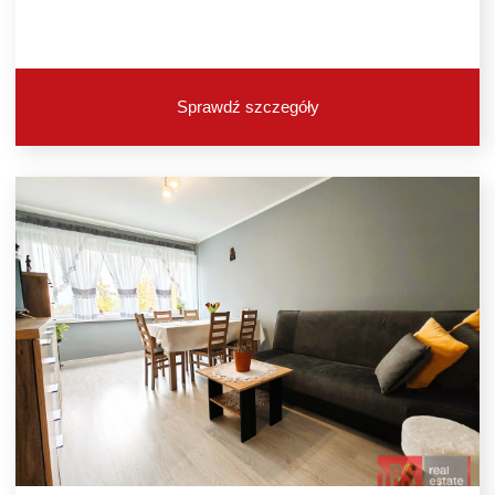
Sprawdź szczegóły