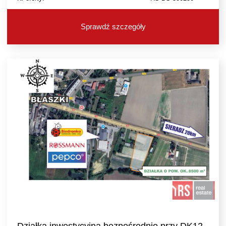
Sprawdź szczegóły