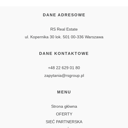
DANE ADRESOWE
RS Real Estate
ul. Kopernika 30 lok. 501 00-336 Warszawa
DANE KONTAKTOWE
+48 22 629 01 80
zapytania@rsgroup.pl
MENU
Strona główna
OFERTY
SIEĆ PARTNERSKA