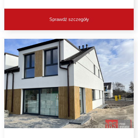
Sprawdź szczegóły