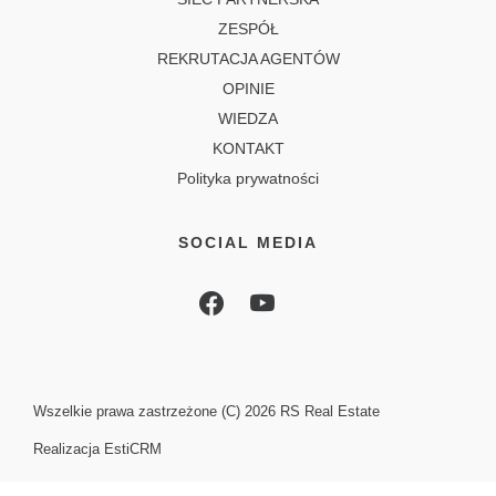
ZESPÓŁ
REKRUTACJA AGENTÓW
OPINIE
WIEDZA
KONTAKT
Polityka prywatności
SOCIAL MEDIA
Wszelkie prawa zastrzeżone (C) 2026
RS Real Estate
Realizacja
EstiCRM