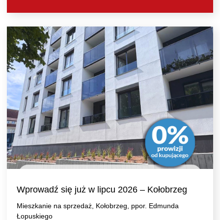
Wprowadź się już w lipcu 2026 – Kołobrzeg
Mieszkanie na sprzedaż, Kołobrzeg, ppor. Edmunda
Łopuskiego