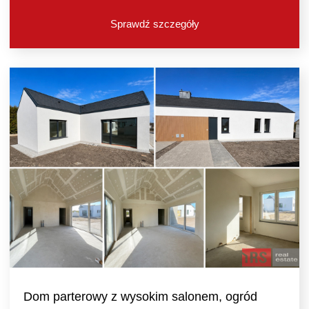
Sprawdź szczegóły
Dom parterowy z wysokim salonem, ogród