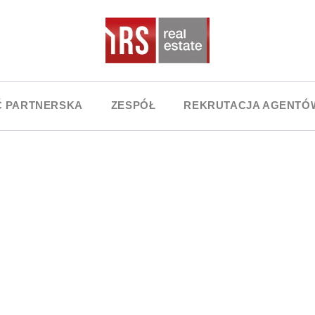
Ć PARTNERSKA
ZESPÓŁ
REKRUTACJA AGENTÓ