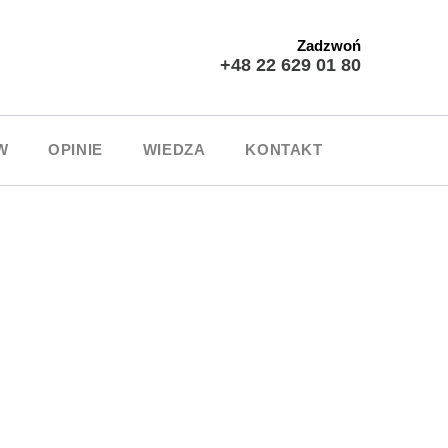
Zadzwoń
+48 22 629 01 80
W
OPINIE
WIEDZA
KONTAKT