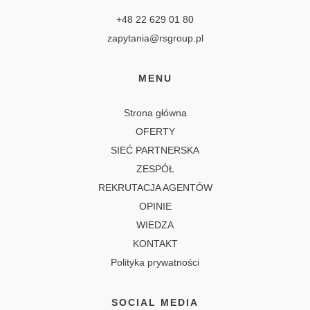
+48 22 629 01 80
zapytania@rsgroup.pl
MENU
Strona główna
OFERTY
SIEĆ PARTNERSKA
ZESPÓŁ
REKRUTACJA AGENTÓW
OPINIE
WIEDZA
KONTAKT
Polityka prywatności
SOCIAL MEDIA