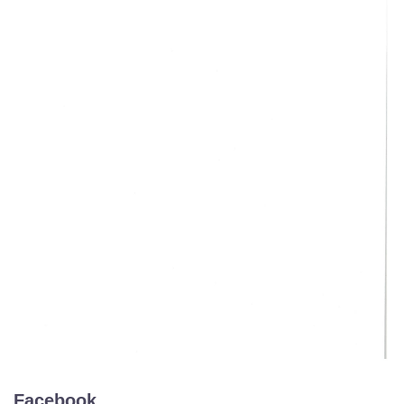
Facebook