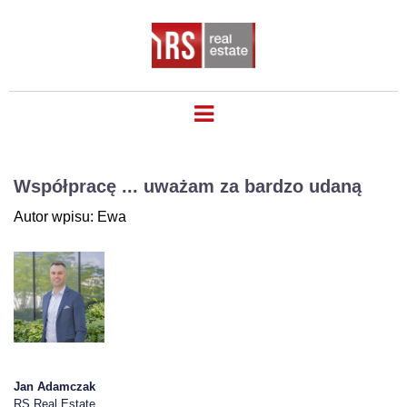
Współpracę ... uważam za bardzo udaną
Autor wpisu: Ewa
Jan Adamczak
RS Real Estate