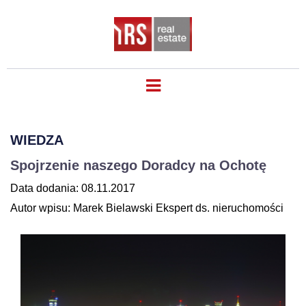
WIEDZA
Spojrzenie naszego Doradcy na Ochotę
Data dodania: 08.11.2017
Autor wpisu: Marek Bielawski Ekspert ds. nieruchomości