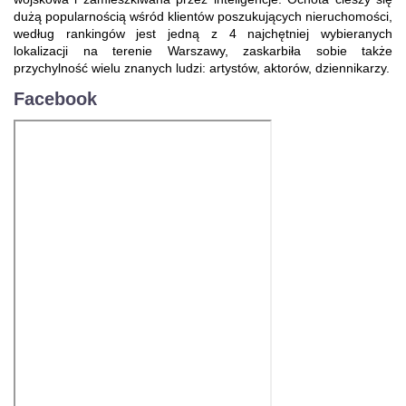
dużą popularnością wśród klientów poszukujących nieruchomości,
według rankingów jest jedną z 4 najchętniej wybieranych
lokalizacji na terenie Warszawy, zaskarbiła sobie także
przychylność wielu znanych ludzi: artystów, aktorów, dziennikarzy.
Facebook