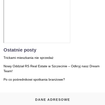
Ostatnie posty
Trickami mieszkania nie sprzedaż
Nowy Oddział RS Real Estate w Szczecinie – Odkryj nasz Dream
Team!
Po co pośrednikowi spotkania branżowe?
DANE ADRESOWE