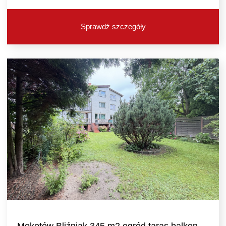
Sprawdź szczegóły