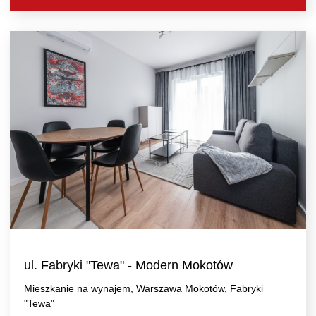
ul. Fabryki "Tewa" - Modern Mokotów
Mieszkanie na wynajem, Warszawa Mokotów, Fabryki
"Tewa"