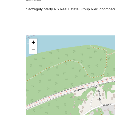
Szczegóły oferty RS Real Estate Group Nieruchomości
+
−