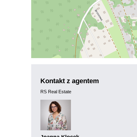
Kontakt z agentem
RS Real Estate