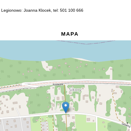
 Legionowo: Joanna Klocek, tel: 501 100 666
MAPA