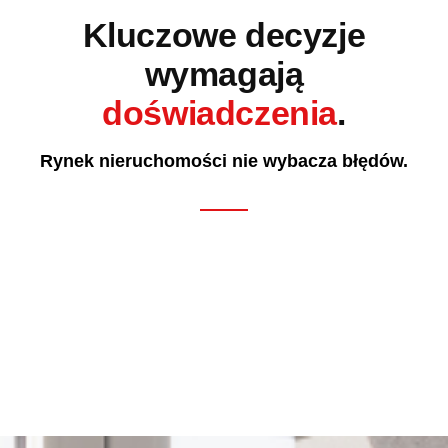
Kluczowe decyzje
wymagają
doświadczenia
.
Rynek nieruchomości nie wybacza błędów.