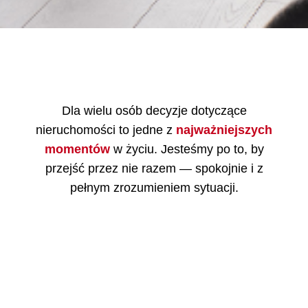
Dla wielu osób decyzje dotyczące
nieruchomości to jedne z
najważniejszych
momentów
w życiu. Jesteśmy po to, by
przejść przez nie razem — spokojnie i z
pełnym zrozumieniem sytuacji.