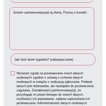
Wyrażam zgodę na przetwarzanie moich danych
osobowych zgodnie z ustawą o ochronie danych
osobowych w związku z realizacją zgłoszenia. Podanie
danych jest dobrowolne, ale niezbędne do przetworzenia
zapytania. Zostałem(am) poinformowany(a), że
przysługuje mi prawo dostępu do swoich danych,
możliwości ich poprawiania, żądania zaprzestania ich
przetwarzania. Administratorem danych osobowych