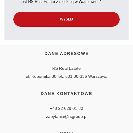
jest RS Real Estate z siedzibą w Warszawie. *
DANE ADRESOWE
RS Real Estate
ul. Kopernika 30 lok. 501 00-336 Warszawa
DANE KONTAKTOWE
+48 22 629 01 80
zapytania@rsgroup.pl