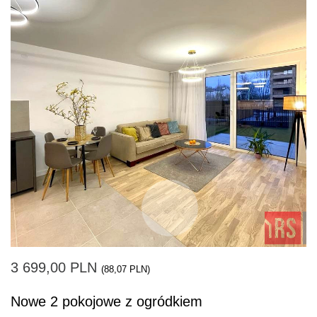
3 699,00 PLN
(88,07 PLN)
Nowe 2 pokojowe z ogródkiem