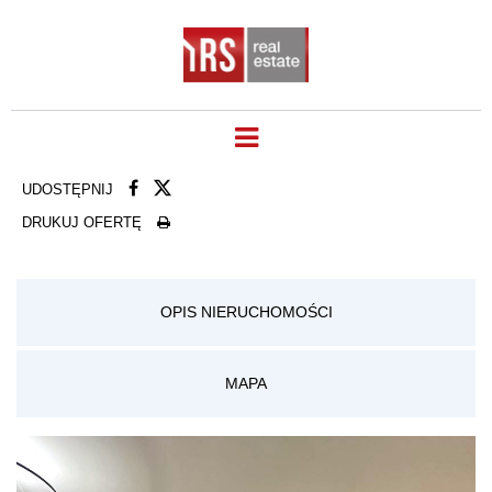
UDOSTĘPNIJ
DRUKUJ OFERTĘ
OPIS NIERUCHOMOŚCI
MAPA