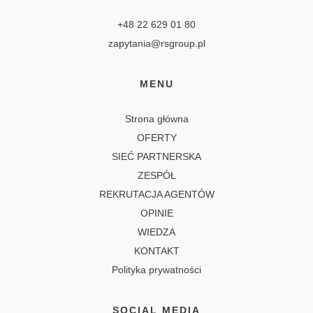
+48 22 629 01 80
zapytania@rsgroup.pl
MENU
Strona główna
OFERTY
SIEĆ PARTNERSKA
ZESPÓŁ
REKRUTACJA AGENTÓW
OPINIE
WIEDZA
KONTAKT
Polityka prywatności
SOCIAL MEDIA